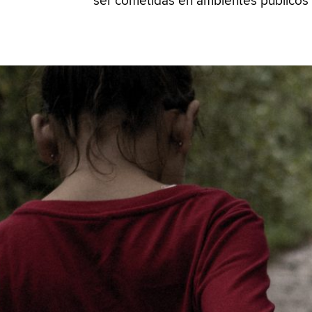
ser cometidas en ambientes públicos 