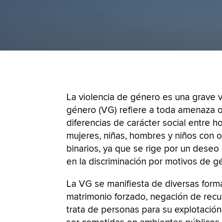
La violencia de género es una grave v
género (VG) refiere a toda amenaza o
diferencias de carácter social entre 
mujeres, niñas, hombres y niños con o
binarios, ya que se rige por un dese
en la discriminación por motivos de 
La VG se manifiesta de diversas formas
matrimonio forzado, negación de recur
trata de personas para su explotación 