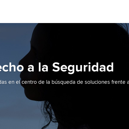
cho a la Seguridad
as en el centro de la búsqueda de soluciones frente a