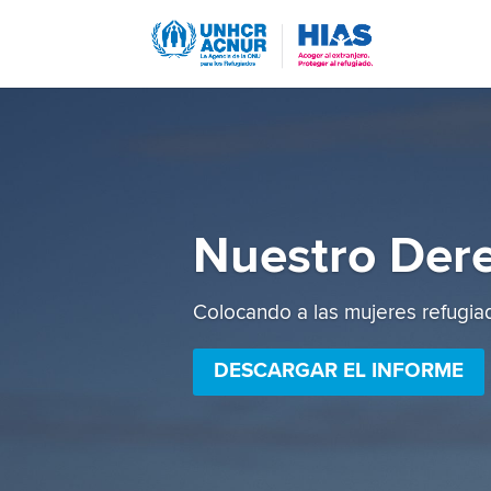
Nuestro Dere
Colocando a las mujeres refugiad
DESCARGAR EL INFORME