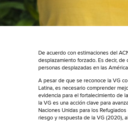
De acuerdo con estimaciones del ACNU
desplazamiento forzado. Es decir, de 
personas desplazadas en las América
A pesar de que se reconoce la VG co
Latina, es necesario comprender mejo
evidencia para el fortalecimiento de 
la VG es una acción clave para avanz
Naciones Unidas para los Refugiados 
riesgo y respuesta de la VG (2020), al