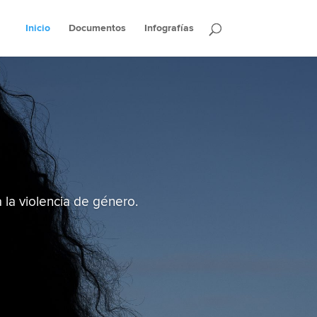
Inicio
Documentos
Infografías
 la violencia de género.