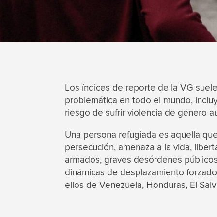
Los índices de reporte de la VG suel
problemática en todo el mundo, incluy
riesgo de sufrir violencia de género
Una persona refugiada es aquella que 
persecución, amenaza a la vida, libert
armados, graves desórdenes públicos o
dinámicas de desplazamiento forzado 
ellos de Venezuela, Honduras, El Salva