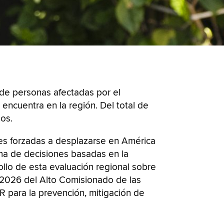
 de personas afectadas por el
encuentra en la región. Del total de
os.
es forzadas a desplazarse en América
oma de decisiones basadas en la
ollo de esta evaluación regional sobre
– 2026 del Alto Comisionado de las
R para la prevención, mitigación de