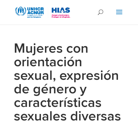
Mujeres con
orientación
sexual, expresión
de género y
características
sexuales diversas