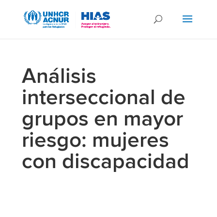
Análisis
interseccional de
grupos en mayor
riesgo: mujeres
con discapacidad